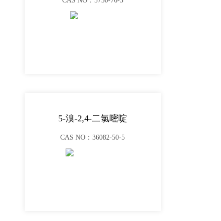
CAS NO：5750-76-5
5-溴-2,4-二氯嘧啶
CAS NO：36082-50-5