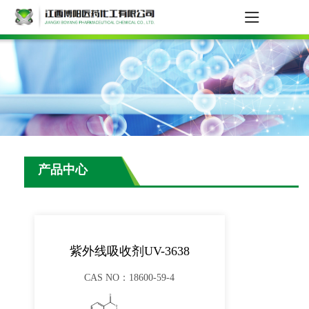
产品中心
紫外线吸收剂UV-3638
CAS NO：18600-59-4