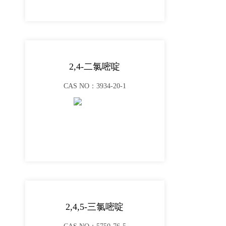
2,4-二氯嘧啶
CAS NO：3934-20-1
2,4,5-三氯嘧啶