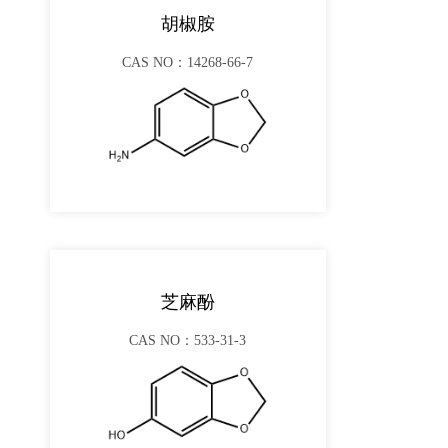
胡椒胺
CAS NO：14268-66-7
芝麻酚
CAS NO：533-31-3