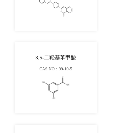
3,5-二羟基苯甲酸
CAS NO：99-10-5